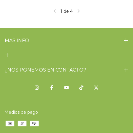
1
de
4
MÁS INFO
¿NOS PONEMOS EN CONTACTO?
Medios de pago